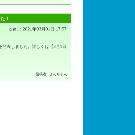
した！
2021年03月01日 17:57
を発表しました。詳しくは【3月1日
せんちゃん