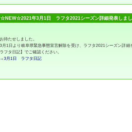
☆NEW☆2021年3月1日 ラフタ2021シーズン詳細発表しま
お待たせしました。
3月1日より岐阜県緊急事態宣言解除を受け、ラフタ2021シーズン詳細
ラフタ日記】でご確認ください。
→
3月1日 ラフタ日記