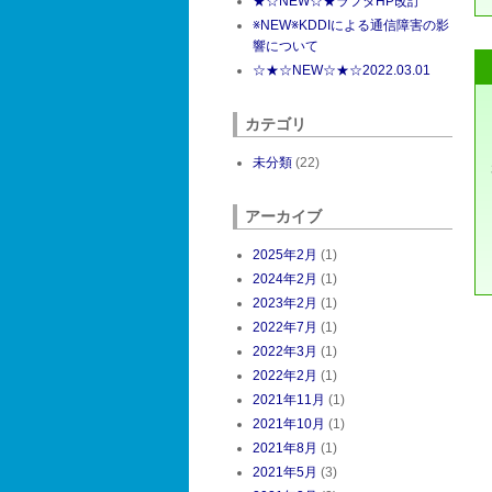
★☆NEW☆★ラフタHP改訂
※NEW※KDDIによる通信障害の影
響について
☆★☆NEW☆★☆2022.03.01
カテゴリ
未分類
(22)
アーカイブ
2025年2月
(1)
2024年2月
(1)
2023年2月
(1)
2022年7月
(1)
2022年3月
(1)
2022年2月
(1)
2021年11月
(1)
2021年10月
(1)
2021年8月
(1)
2021年5月
(3)